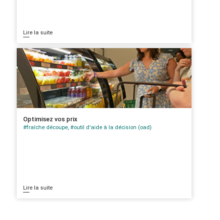
Lire la suite
Optimisez vos prix
#fraîche découpe, #outil d'aide à la décision (oad)
Lire la suite