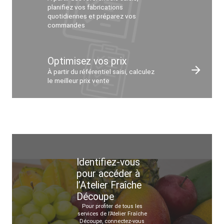
planifiez vos fabrications
quotidiennes et préparez vos
commandes
Optimisez vos prix
À partir du référentiel saisi, calculez
le meilleur prix vente
Identifiez-vous
pour accéder à
l’Atelier Fraîche
Découpe
Pour profiter de tous les
services de l’Atelier Fraîche
Découpe, connectez-vous