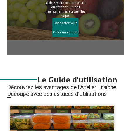
à<br />votre compte client
ou créez-en un dès
maintenant en suivant les
étapes
Connectez-vous
Créer un compte
Le Guide d’utilisation
Découvrez les avantages de l’Atelier Fraîche
Découpe avec des astuces d’utilisations