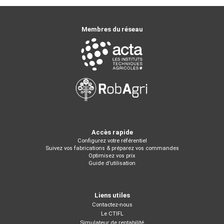
Membres du réseau
Accès rapide
Configurez votre référentiel
Suivez vos fabrications & préparez vos commandes
Optimisez vos prix
Guide d’utilisation
Liens utiles
Contactez-nous
Le CTIFL
Simulateur de rentabilité