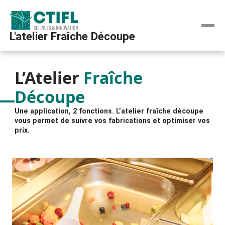
L'atelier Fraîche Découpe
L’Atelier
Fraîche
Découpe
Une application, 2 fonctions. L’atelier fraîche découpe
vous permet de suivre vos fabrications et optimiser vos
prix.